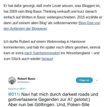
Er hat dafür gesorgt, daß mehr Leute wissen, was Bloggen ist,
hat 2009 sein Blog Basic Thinking verkauft und kurz danach
einfach auf Written in Basic weitergeschrieben. 2015 erzählte er
dann ‚auf seinem alten Blog‘ als selbsternannter
Blog-Opa von
den Anfängen der Bloggerei
.
Ich durfte Robert auf einem Webmontag in Hannover
kennenlernen, und hab ihn später noch öfters gesehen, einmal
kam er extra
nach Salzhemmendorf
ins Weserbergland – und
zum Glück auch wieder
heraus
!