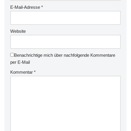
E-Mail-Adresse
*
Website
Benachrichtige mich über nachfolgende Kommentare
per E-Mail
Kommentar
*