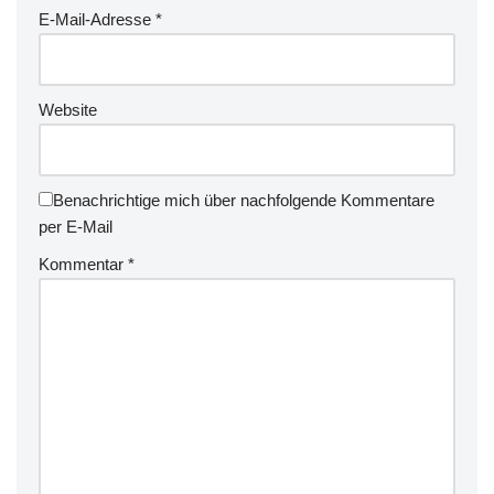
E-Mail-Adresse
*
Website
Benachrichtige mich über nachfolgende Kommentare
per E-Mail
Kommentar
*