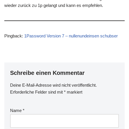
wieder zurück zu 1p gelangt und kann es empfehlen.
Pingback:
1Password Version 7 – nullenundeinsen schubser
Schreibe einen Kommentar
Deine E-Mail-Adresse wird nicht veröffentlicht.
Erforderliche Felder sind mit
*
markiert
Name
*