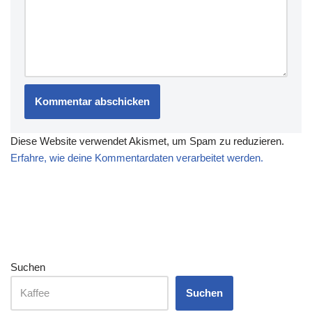
Diese Website verwendet Akismet, um Spam zu reduzieren.
Erfahre, wie deine Kommentardaten verarbeitet werden.
Suchen
Suchen