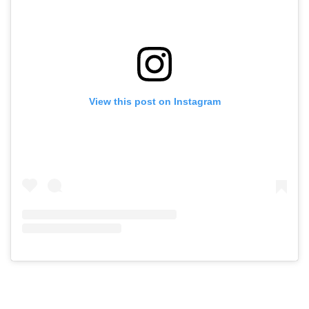
View this post on Instagram