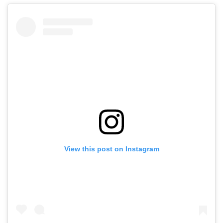
View this post on Instagram