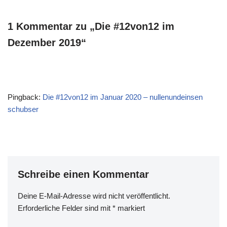
1 Kommentar zu „Die #12von12 im
Dezember 2019“
Pingback:
Die #12von12 im Januar 2020 – nullenundeinsen
schubser
Schreibe einen Kommentar
Deine E-Mail-Adresse wird nicht veröffentlicht.
Erforderliche Felder sind mit
*
markiert