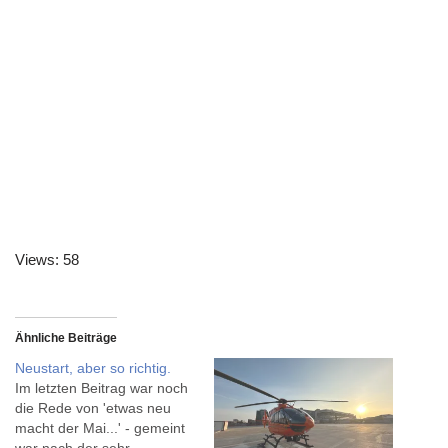
Views: 58
Ähnliche Beiträge
Neustart, aber so richtig.
Im letzten Beitrag war noch
die Rede von 'etwas neu
macht der Mai...' - gemeint