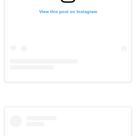
View this post on Instagram