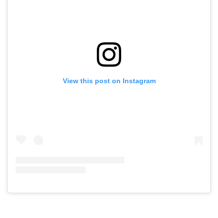
View this post on Instagram