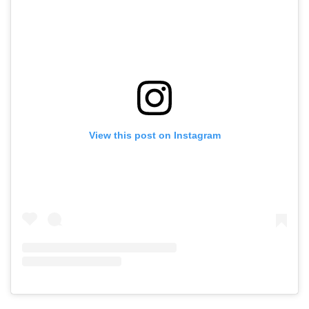
View this post on Instagram