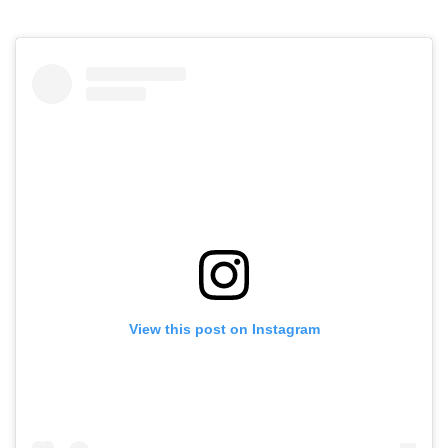
View this post on Instagram