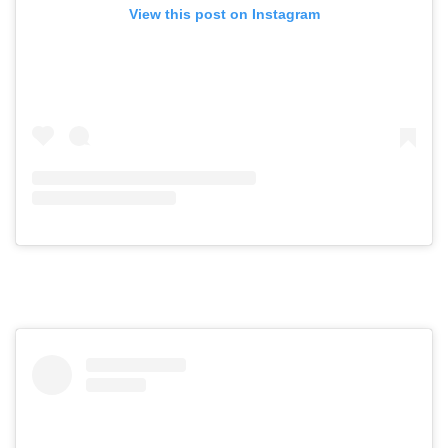
View this post on Instagram