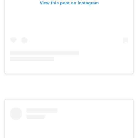
View this post on Instagram