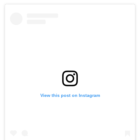
View this post on Instagram