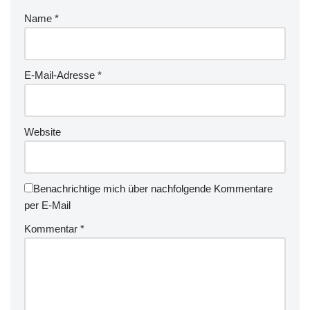
Name
*
E-Mail-Adresse
*
Website
Benachrichtige mich über nachfolgende Kommentare
per E-Mail
Kommentar
*