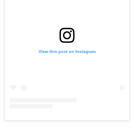
View this post on Instagram