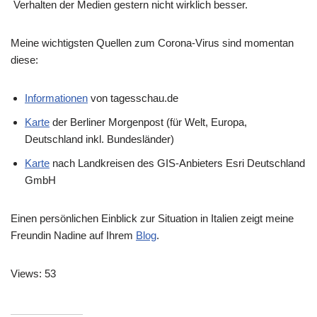
Verhalten der Medien gestern nicht wirklich besser.
Meine wichtigsten Quellen zum Corona-Virus sind momentan
diese:
Informationen
von tagesschau.de
Karte
der Berliner Morgenpost (für Welt, Europa,
Deutschland inkl. Bundesländer)
Karte
nach Landkreisen des GIS-Anbieters Esri Deutschland
GmbH
Einen persönlichen Einblick zur Situation in Italien zeigt meine
Freundin Nadine auf Ihrem
Blog
.
Views: 53