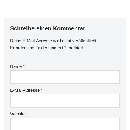
Schreibe einen Kommentar
Deine E-Mail-Adresse wird nicht veröffentlicht.
Erforderliche Felder sind mit
*
markiert
Name
*
E-Mail-Adresse
*
Website