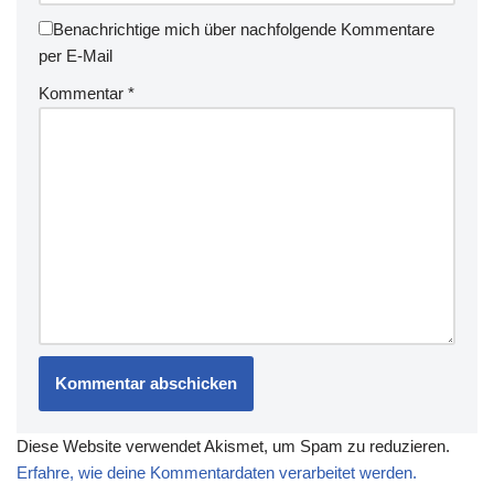
Benachrichtige mich über nachfolgende Kommentare
per E-Mail
Kommentar
*
Diese Website verwendet Akismet, um Spam zu reduzieren.
Erfahre, wie deine Kommentardaten verarbeitet werden.