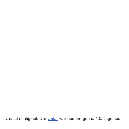
Das tat richtig gut. Der
Unfall
war gestern genau 400 Tage her.