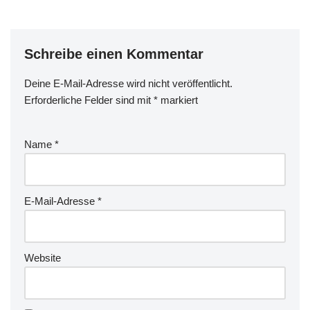
Schreibe einen Kommentar
Deine E-Mail-Adresse wird nicht veröffentlicht.
Erforderliche Felder sind mit
*
markiert
Name
*
E-Mail-Adresse
*
Website