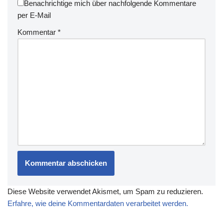
Benachrichtige mich über nachfolgende Kommentare
per E-Mail
Kommentar
*
Diese Website verwendet Akismet, um Spam zu reduzieren.
Erfahre, wie deine Kommentardaten verarbeitet werden.