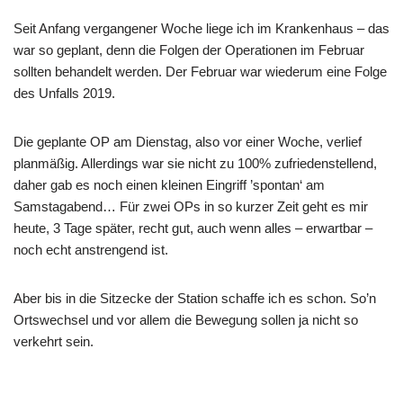
Seit Anfang vergangener Woche liege ich im Krankenhaus – das
war so geplant, denn die Folgen der Operationen im Februar
sollten behandelt werden. Der Februar war wiederum eine Folge
des Unfalls 2019.
Die geplante OP am Dienstag, also vor einer Woche, verlief
planmäßig. Allerdings war sie nicht zu 100% zufriedenstellend,
daher gab es noch einen kleinen Eingriff ’spontan‘ am
Samstagabend… Für zwei OPs in so kurzer Zeit geht es mir
heute, 3 Tage später, recht gut, auch wenn alles – erwartbar –
noch echt anstrengend ist.
Aber bis in die Sitzecke der Station schaffe ich es schon. So’n
Ortswechsel und vor allem die Bewegung sollen ja nicht so
verkehrt sein.