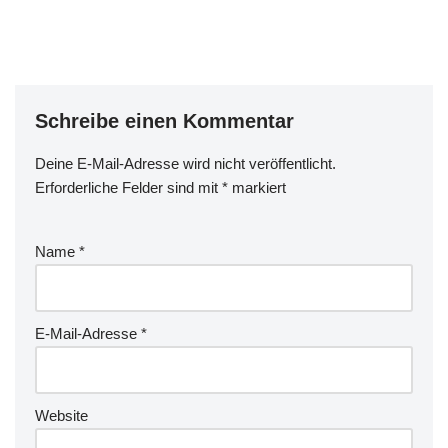
Schreibe einen Kommentar
Deine E-Mail-Adresse wird nicht veröffentlicht.
Erforderliche Felder sind mit
*
markiert
Name
*
E-Mail-Adresse
*
Website