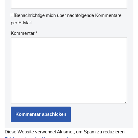
Benachrichtige mich über nachfolgende Kommentare
per E-Mail
Kommentar
*
Diese Website verwendet Akismet, um Spam zu reduzieren.