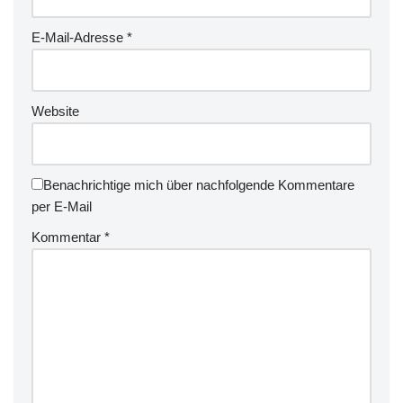
E-Mail-Adresse
*
Website
Benachrichtige mich über nachfolgende Kommentare
per E-Mail
Kommentar
*