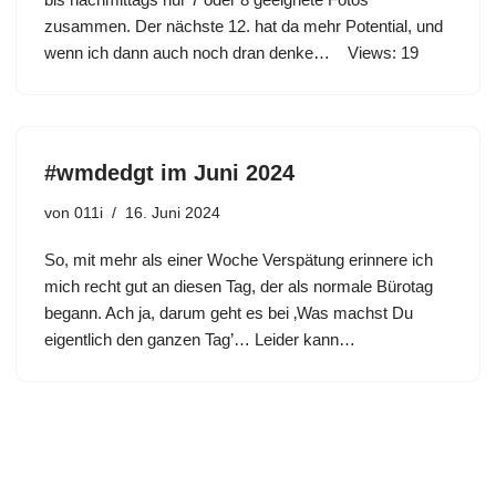
zusammen. Der nächste 12. hat da mehr Potential, und
wenn ich dann auch noch dran denke… Views: 19
#wmdedgt im Juni 2024
von
011i
16. Juni 2024
So, mit mehr als einer Woche Verspätung erinnere ich
mich recht gut an diesen Tag, der als normale Bürotag
begann. Ach ja, darum geht es bei ‚Was machst Du
eigentlich den ganzen Tag’… Leider kann…