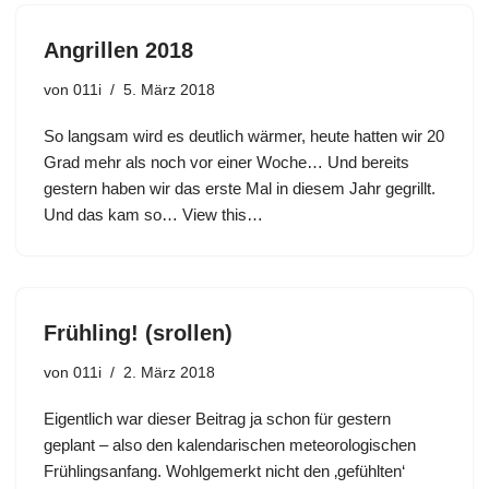
Angrillen 2018
von
011i
5. März 2018
So langsam wird es deutlich wärmer, heute hatten wir 20
Grad mehr als noch vor einer Woche… Und bereits
gestern haben wir das erste Mal in diesem Jahr gegrillt.
Und das kam so… View this…
Frühling! (srollen)
von
011i
2. März 2018
Eigentlich war dieser Beitrag ja schon für gestern
geplant – also den kalendarischen meteorologischen
Frühlingsanfang. Wohlgemerkt nicht den ‚gefühlten‘