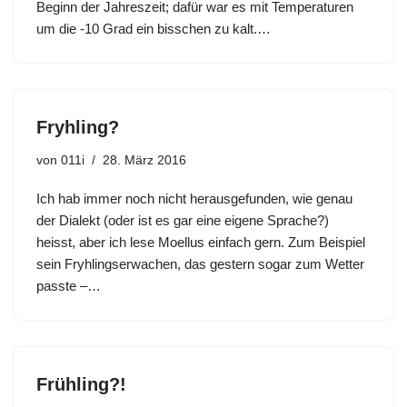
Beginn der Jahreszeit; dafür war es mit Temperaturen
um die -10 Grad ein bisschen zu kalt.…
Fryhling?
von
011i
28. März 2016
Ich hab immer noch nicht herausgefunden, wie genau
der Dialekt (oder ist es gar eine eigene Sprache?)
heisst, aber ich lese Moellus einfach gern. Zum Beispiel
sein Fryhlingserwachen, das gestern sogar zum Wetter
passte –…
Frühling?!