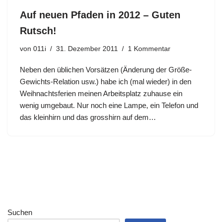
Auf neuen Pfaden in 2012 – Guten
Rutsch!
von
011i
31. Dezember 2011
1 Kommentar
Neben den üblichen Vorsätzen (Änderung der Größe-
Gewichts-Relation usw.) habe ich (mal wieder) in den
Weihnachtsferien meinen Arbeitsplatz zuhause ein
wenig umgebaut. Nur noch eine Lampe, ein Telefon und
das kleinhirn und das grosshirn auf dem…
Suchen