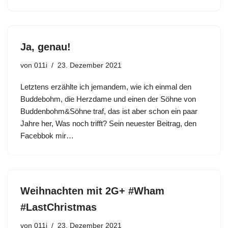
Ja, genau!
von
011i
23. Dezember 2021
Letztens erzählte ich jemandem, wie ich einmal den
Buddebohm, die Herzdame und einen der Söhne von
Buddenbohm&Söhne traf, das ist aber schon ein paar
Jahre her, Was noch trifft? Sein neuester Beitrag, den
Facebbok mir…
Weihnachten mit 2G+ #Wham
#LastChristmas
von
011i
23. Dezember 2021