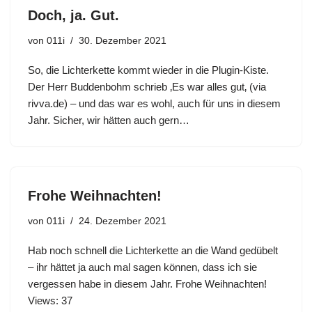
Doch, ja. Gut.
von
011i
30. Dezember 2021
So, die Lichterkette kommt wieder in die Plugin-Kiste.
Der Herr Buddenbohm schrieb ‚Es war alles gut‚ (via
rivva.de) – und das war es wohl, auch für uns in diesem
Jahr. Sicher, wir hätten auch gern…
Frohe Weihnachten!
von
011i
24. Dezember 2021
Hab noch schnell die Lichterkette an die Wand gedübelt
– ihr hättet ja auch mal sagen können, dass ich sie
vergessen habe in diesem Jahr. Frohe Weihnachten!
Views: 37