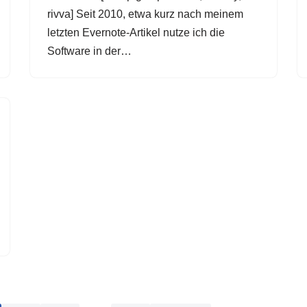
rivva] Seit 2010, etwa kurz nach meinem
letzten Evernote-Artikel nutze ich die
Software in der…