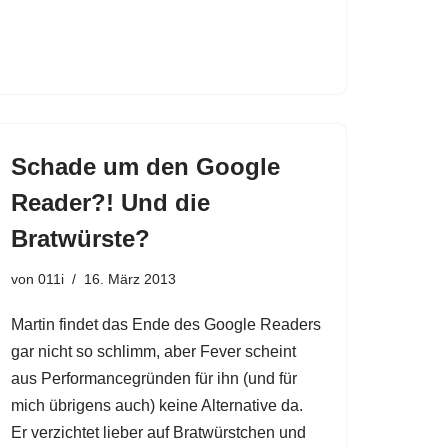
Schade um den Google
Reader?! Und die
Bratwürste?
von
011i
16. März 2013
Martin findet das Ende des Google Readers
gar nicht so schlimm, aber Fever scheint
aus Performancegründen für ihn (und für
mich übrigens auch) keine Alternative da.
Er verzichtet lieber auf Bratwürstchen und