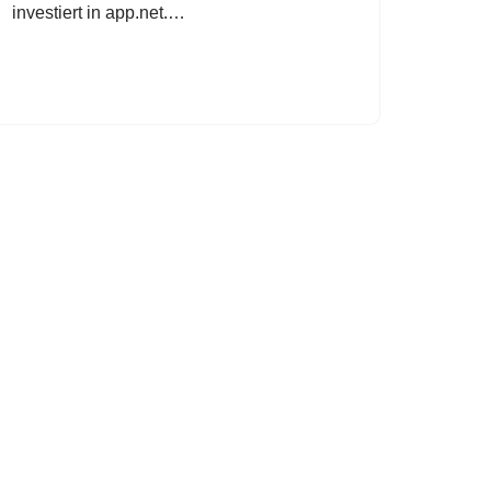
investiert in app.net.…