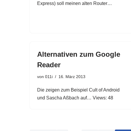
Express) soll meinen alten Router…
Alternativen zum Google
Reader
von
011i
16. März 2013
Die zeigen zum Beispiel Cult of Android
und Sascha Aßbach auf… Views: 48