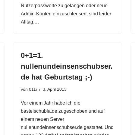
Nutzerpassworte zu gelangen oder neue
Admin-Konten einzuschleusen, sind leider
Alltag,…
0+1=1.
nullenundeinsenschubser.
de hat Geburtstag ;-)
von
011i
3. April 2013
Vor einem Jahr habe ich die
bastelschubla.de zugeschoben und auf
einem neuen Server
nullenundeinsenschubser.de gestartet. Und