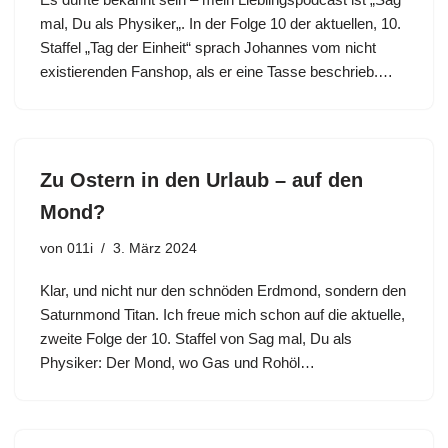
mal, Du als Physiker„. In der Folge 10 der aktuellen, 10.
Staffel „Tag der Einheit“ sprach Johannes vom nicht
existierenden Fanshop, als er eine Tasse beschrieb.…
Zu Ostern in den Urlaub – auf den
Mond?
von
011i
3. März 2024
Klar, und nicht nur den schnöden Erdmond, sondern den
Saturnmond Titan. Ich freue mich schon auf die aktuelle,
zweite Folge der 10. Staffel von Sag mal, Du als
Physiker: Der Mond, wo Gas und Rohöl…