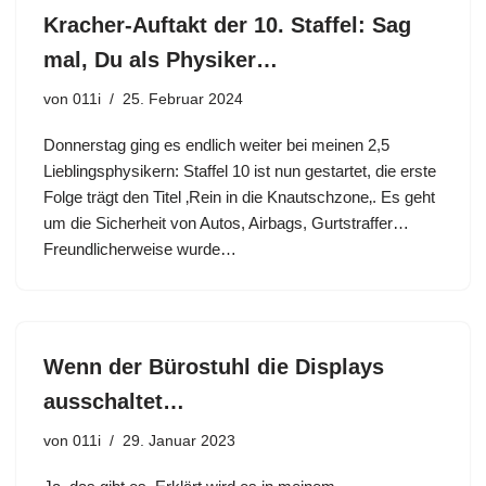
Kracher-Auftakt der 10. Staffel: Sag
mal, Du als Physiker…
von
011i
25. Februar 2024
Donnerstag ging es endlich weiter bei meinen 2,5
Lieblingsphysikern: Staffel 10 ist nun gestartet, die erste
Folge trägt den Titel ‚Rein in die Knautschzone‚. Es geht
um die Sicherheit von Autos, Airbags, Gurtstraffer…
Freundlicherweise wurde…
Wenn der Bürostuhl die Displays
ausschaltet…
von
011i
29. Januar 2023