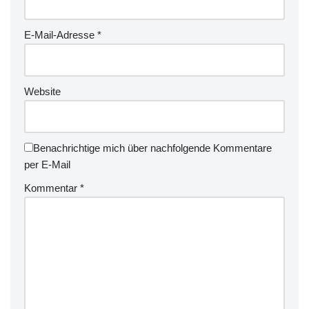
E-Mail-Adresse
*
Website
Benachrichtige mich über nachfolgende Kommentare
per E-Mail
Kommentar
*