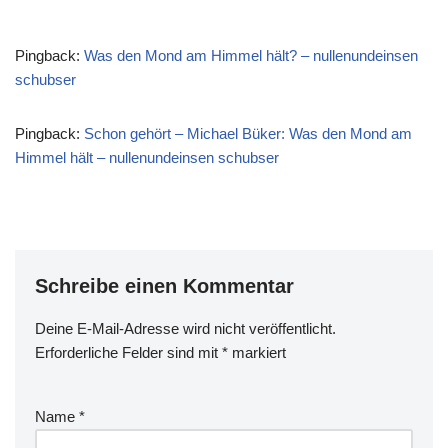
Pingback:
Was den Mond am Himmel hält? – nullenundeinsen
schubser
Pingback:
Schon gehört – Michael Büker: Was den Mond am
Himmel hält – nullenundeinsen schubser
Schreibe einen Kommentar
Deine E-Mail-Adresse wird nicht veröffentlicht.
Erforderliche Felder sind mit
*
markiert
Name
*