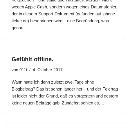
wegen Apple Cash, sondern wegen eines Datumsfehler,
der in diesem Support-Dokument (gefunden auf iphone-
ticker.de) beschrieben wird – eine Begründung, was
genau…
Gefühlt offline.
von
011i
4. Oktober 2017
Wann hatte ich denn zuletzt zwei Tage ohne
Blogbeitrag? Das ist schon länger her – und der Feiertag
ist leider nicht der Grund, daß es vorgestern und gestern
keine neuen Beiträge gab. Zunächst schien es,…