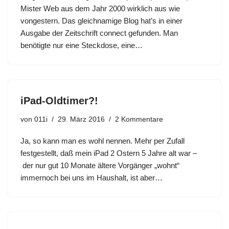
Mister Web aus dem Jahr 2000 wirklich aus wie
vongestern. Das gleichnamige Blog hat’s in einer
Ausgabe der Zeitschrift connect gefunden. Man
benötigte nur eine Steckdose, eine…
iPad-Oldtimer?!
von
011i
29. März 2016
2 Kommentare
Ja, so kann man es wohl nennen. Mehr per Zufall
festgestellt, daß mein iPad 2 Ostern 5 Jahre alt war –
der nur gut 10 Monate ältere Vorgänger „wohnt“
immernoch bei uns im Haushalt, ist aber…