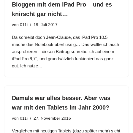
Bloggen mit dem iPad Pro – und es
knirscht gar nicht…
von
011i
19. Juli 2017
Da schreibt doch Jean-Claude, das iPad Pro 10.5
mache das Notebook überflüssig… Das wollte ich auch
ausprobieren – diesen Beitrag schreibe ich auf einem
iPad Pro 9,7″, und grundsätzlich funkioniert das ganz
gut. Ich nutze…
Damals war alles besser. Aber was
war mit den Tablets im Jahr 2000?
von
011i
27. November 2016
Verglichen mit heutigen Tablets (dazu später mehr) sieht