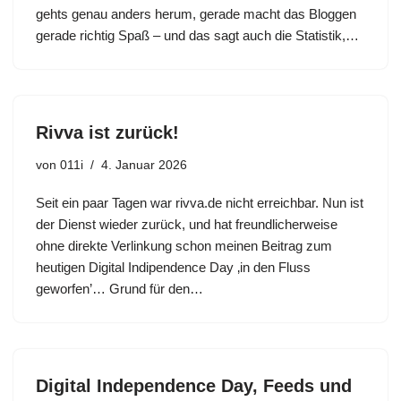
gehts genau anders herum, gerade macht das Bloggen
gerade richtig Spaß – und das sagt auch die Statistik,…
Rivva ist zurück!
von
011i
4. Januar 2026
Seit ein paar Tagen war rivva.de nicht erreichbar. Nun ist
der Dienst wieder zurück, und hat freundlicherweise
ohne direkte Verlinkung schon meinen Beitrag zum
heutigen Digital Indipendence Day ‚in den Fluss
geworfen’… Grund für den…
Digital Independence Day, Feeds und