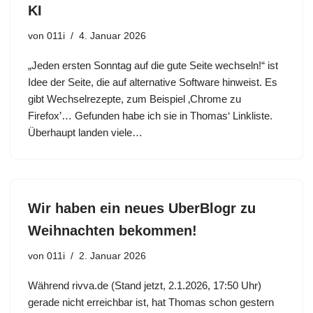
KI
von
011i
4. Januar 2026
„Jeden ersten Sonntag auf die gute Seite wechseln!“ ist
Idee der Seite, die auf alternative Software hinweist. Es
gibt Wechselrezepte, zum Beispiel ‚Chrome zu
Firefox’… Gefunden habe ich sie in Thomas‘ Linkliste.
Überhaupt landen viele…
Wir haben ein neues UberBlogr zu
Weihnachten bekommen!
von
011i
2. Januar 2026
Während rivva.de (Stand jetzt, 2.1.2026, 17:50 Uhr)
gerade nicht erreichbar ist, hat Thomas schon gestern