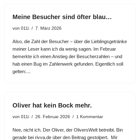
Meine Besucher sind öfter blau…
von
011i
7. März 2026
Also, die Zahl der Besucher – über die Lieblingsgetränke
meiner Leser kann ich da wenig sagen. Im Februar
bemerkte ich einen Anstieg der Besucherzahlen – und
hab einen Bug im Zahlenwerk gefunden. Eigentlich soll
gelten:…
Oliver hat kein Bock mehr.
von
011i
26. Februar 2026
1 Kommentar
Nee, nicht ich. Der Oliver, der OliversWelt betreibt. Bin
gerade bei rivva.de über den Beitrag gestolpert. Mir