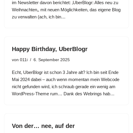
im Newsletter davon berichtet: ‚UberBlogr: Alles neu zu
Weihnachten‚, mit neuen Möglichkeiten, das eigene Blog
zu verwalten (ach, ich bin…
Happy Birthday, UberBlogr
von
011i
6. September 2025
Echt, UberBlogr ist schon 3 Jahre alt? Ich bin seit Ende
Mai 2024 dabei – auch wenn momentan mein Webcode
nicht gefunden wird, ich schraub gerade ein wenig am
WordPress-Theme rum… Dank des Webrings hab…
Von der… nee, auf der