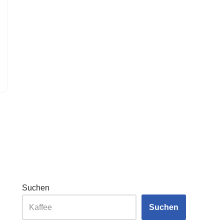
Suchen
Suchen