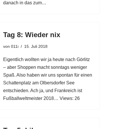
danach in das zum…
Tag 8: Wieder nix
von
011i
15. Juli 2018
Eigentlich wollten wir ja heute nach Görlitz
– aber Shoppen macht sonntags weniger
Spaß. Also haben wir uns spontan für einen
Schattenplatz am Olbersdorfer See
entschieden. Ach ja, und Frankreich ist
Fußballweltmeister 2018… Views: 26