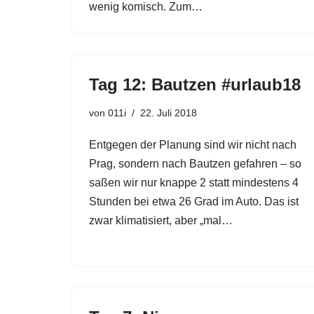
wenig komisch. Zum…
Tag 12: Bautzen #urlaub18
von
011i
22. Juli 2018
Entgegen der Planung sind wir nicht nach
Prag, sondern nach Bautzen gefahren – so
saßen wir nur knappe 2 statt mindestens 4
Stunden bei etwa 26 Grad im Auto. Das ist
zwar klimatisiert, aber „mal…