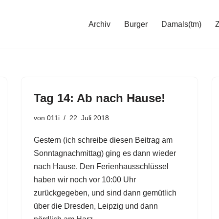
Archiv
Burger
Damals(tm)
Tag 14: Ab nach Hause!
von
011i
22. Juli 2018
Gestern (ich schreibe diesen Beitrag am
Sonntagnachmittag) ging es dann wieder
nach Hause. Den Ferienhausschlüssel
haben wir noch vor 10:00 Uhr
zurückgegeben, und sind dann gemütlich
über die Dresden, Leipzig und dann