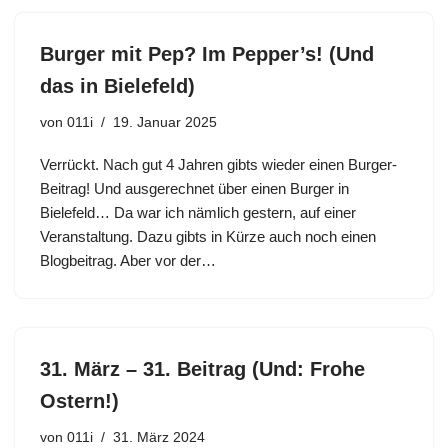
Burger mit Pep? Im Pepper’s! (Und
das in Bielefeld)
von
011i
19. Januar 2025
Verrückt. Nach gut 4 Jahren gibts wieder einen Burger-
Beitrag! Und ausgerechnet über einen Burger in
Bielefeld… Da war ich nämlich gestern, auf einer
Veranstaltung. Dazu gibts in Kürze auch noch einen
Blogbeitrag. Aber vor der…
31. März – 31. Beitrag (Und: Frohe
Ostern!)
von
011i
31. März 2024