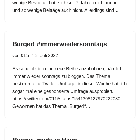
wenige Besucher hatte ich seit 7 Jahren nicht mehr –
und so wenige Beiträge auch nicht. Allerdings sind…
Burger! #immerwiedersonntags
von
011i
3. Juli 2022
Es scheint sich eine neue Reihe anzubahnen, nämlich
immer wieder sonntags zu bloggen. Das Thema
bestimmt eine Twitter-Umfrage, in dieser Woche hab ich
sogar mal eine gesponserte Umfrage ausprobiert.
https://twitter.com/011i/status/1541308127970222080
Gewonnen hat das Thema „Burger!“.…