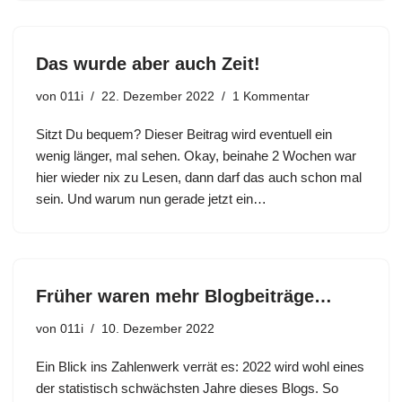
Das wurde aber auch Zeit!
von
011i
22. Dezember 2022
1 Kommentar
Sitzt Du bequem? Dieser Beitrag wird eventuell ein
wenig länger, mal sehen. Okay, beinahe 2 Wochen war
hier wieder nix zu Lesen, dann darf das auch schon mal
sein. Und warum nun gerade jetzt ein…
Früher waren mehr Blogbeiträge…
von
011i
10. Dezember 2022
Ein Blick ins Zahlenwerk verrät es: 2022 wird wohl eines
der statistisch schwächsten Jahre dieses Blogs. So