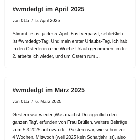
#wmdedgt im April 2025
von
011i
5. April 2025
Stimmt, es ist ja der 5. April. Fast verpasst, schließlich
ist #wmdedgt-Tag. Und mein erster Urlaubs-Tag. Ich hab
in den Osterferien eine Woche Urlaub genommen, in der
2. arbeite ich wieder, und um Ostern rum…
#wmdedgt im März 2025
von
011i
6. März 2025
Gestern war wieder ‚Was machst Du eigentlich den
ganzen Tag‘, erfunden von Frau Brüllen, weitere Beiträge
zum 5.3.2025 auf rivva.de. Gestern war, wie schon vor
4 Wochen, Mittwoch (weil 2025 kein Schaltjahr ist), also