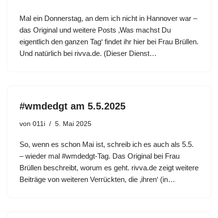
Mal ein Donnerstag, an dem ich nicht in Hannover war –
das Original und weitere Posts ‚Was machst Du
eigentlich den ganzen Tag‘ findet ihr hier bei Frau Brüllen.
Und natürlich bei rivva.de. (Dieser Dienst…
#wmdedgt am 5.5.2025
von
011i
5. Mai 2025
So, wenn es schon Mai ist, schreib ich es auch als 5.5.
– wieder mal #wmdedgt-Tag. Das Original bei Frau
Brüllen beschreibt, worum es geht. rivva.de zeigt weitere
Beiträge von weiteren Verrückten, die ‚ihren‘ (in…