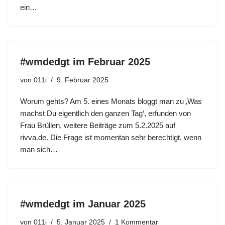
ein…
#wmdedgt im Februar 2025
von
011i
9. Februar 2025
Worum gehts? Am 5. eines Monats bloggt man zu ‚Was
machst Du eigentlich den ganzen Tag‘, erfunden von
Frau Brüllen, weitere Beiträge zum 5.2.2025 auf
rivva.de. Die Frage ist momentan sehr berechtigt, wenn
man sich…
#wmdedgt im Januar 2025
von
011i
5. Januar 2025
1 Kommentar