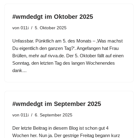
#wmdedgt im Oktober 2025
von
011i
5. Oktober 2025
Unfassbar. Pünktlich am 5. des Monats – ‚Was machst
Du eigentlich den ganzen Tag?‘. Angefangen hat Frau
Brüllen, mehr auf rivva.de. Der 5. Oktober fällt auf einen
Sonntag, den letzten Tag des langen Wochenendes
dank…
#wmdedgt im September 2025
von
011i
6. September 2025
Der letzte Beitrag in diesem Blog ist schon gut 4
Wochen her. Nun ja. Der gestrige Freitag begann kurz