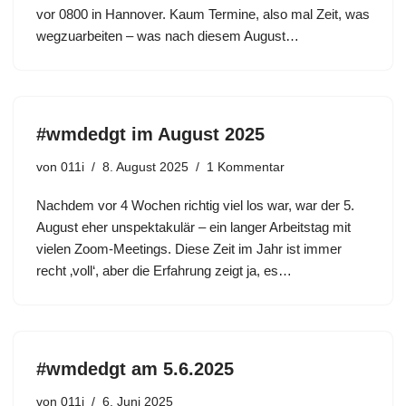
vor 0800 in Hannover. Kaum Termine, also mal Zeit, was
wegzuarbeiten – was nach diesem August…
#wmdedgt im August 2025
von
011i
8. August 2025
1 Kommentar
Nachdem vor 4 Wochen richtig viel los war, war der 5.
August eher unspektakulär – ein langer Arbeitstag mit
vielen Zoom-Meetings. Diese Zeit im Jahr ist immer
recht ‚voll‘, aber die Erfahrung zeigt ja, es…
#wmdedgt am 5.6.2025
von
011i
6. Juni 2025