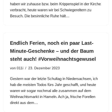
haben wir zuhause bzw. beim Krippenspiel in der Kirche
verbracht, heute waren wir bei Schwiegereltern zu
Besuch. Die besinnliche Ruhe hält…
Endlich Ferien, noch ein paar Last-
Minute-Geschenke – und der Baum
steht auch! #Vorweihnachtsgewusel
von
011i
23. Dezember 2023
Gestern war der letzte Schultag in Niedersachsen, ich
hab die meisten Todos fürs Jahr geschafft, und heute
waren wir sogar nochmal alle zusammen auf dem
Weihnachtsmarkt in Hameln. Ach ja, frische Forellen
direkt aus dem…