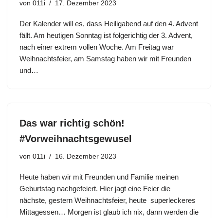
von
011i
17. Dezember 2023
Der Kalender will es, dass Heiligabend auf den 4. Advent
fällt. Am heutigen Sonntag ist folgerichtig der 3. Advent,
nach einer extrem vollen Woche. Am Freitag war
Weihnachtsfeier, am Samstag haben wir mit Freunden
und…
Das war richtig schön!
#Vorweihnachtsgewusel
von
011i
16. Dezember 2023
Heute haben wir mit Freunden und Familie meinen
Geburtstag nachgefeiert. Hier jagt eine Feier die
nächste, gestern Weihnachtsfeier, heute superleckeres
Mittagessen… Morgen ist glaub ich nix, dann werden die