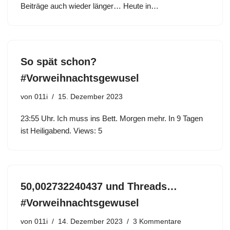
Beiträge auch wieder länger… Heute in…
So spät schon?
#Vorweihnachtsgewusel
von
011i
15. Dezember 2023
23:55 Uhr. Ich muss ins Bett. Morgen mehr. In 9 Tagen
ist Heiligabend. Views: 5
50,002732240437 und Threads…
#Vorweihnachtsgewusel
von
011i
14. Dezember 2023
3 Kommentare