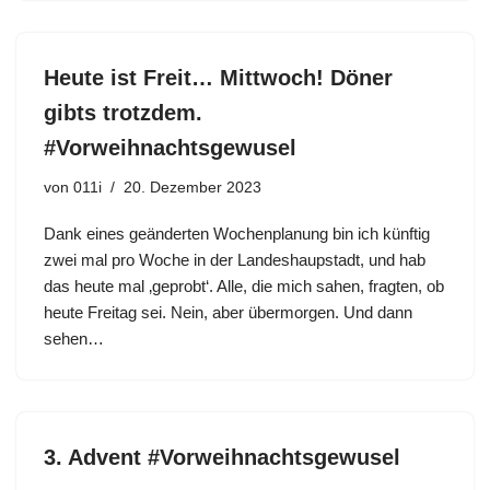
Heute ist Freit… Mittwoch! Döner
gibts trotzdem.
#Vorweihnachtsgewusel
von
011i
20. Dezember 2023
Dank eines geänderten Wochenplanung bin ich künftig
zwei mal pro Woche in der Landeshaupstadt, und hab
das heute mal ‚geprobt‘. Alle, die mich sahen, fragten, ob
heute Freitag sei. Nein, aber übermorgen. Und dann
sehen…
3. Advent #Vorweihnachtsgewusel